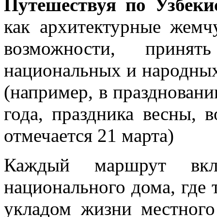
Путешествуя по Узбеки
как архитектурные жемч
возможности, приня
национальных и народных
(например, в праздновани
года, праздника весны, 
отмечается 21 марта)
Каждый маршрут вкл
национального дома, где 
укладом жизни местного