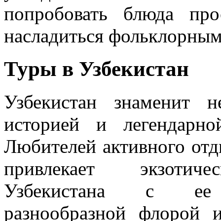
попробовать блюда про
насладиться фольклорным
Туры в Узбекистан
Узбекистан знаменит н
историей и легендарно
Любителей активного отд
привлекает экзотич
Узбекистана с ее 
разнообразной флорой 