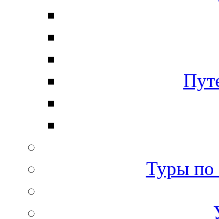
Пут
Туры по