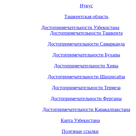
Нукус
Ташкентская область
Достопримечательности Узбекистана
Достопримечательности Ташкента
Достопримечательности Самарканда
Достопримечательности Бухары
Достопримечательности Хивы
Достопримечательности Шахрисабза
Достопримечательности Термеза
Достопримечательности Ферганы
Достопримечательности Каракалпакстана
Карта Узбекистана
Полезные ссылки