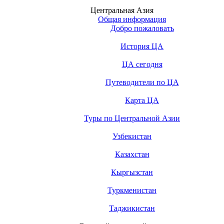
Центральная Азия
Общая информация
Добро пожаловать
История ЦА
ЦА сегодня
Путеводители по ЦА
Карта ЦА
Туры по Центральной Азии
Узбекистан
Казахстан
Кыргызстан
Туркменистан
Таджикистан