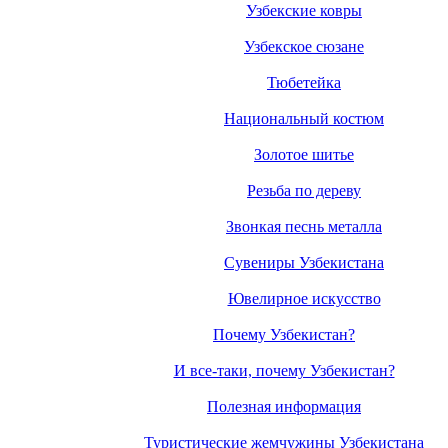
Узбекские ковры
Узбекское сюзане
Тюбетейка
Национальный костюм
Золотое шитье
Резьба по дереву
Звонкая песнь металла
Сувениры Узбекистана
Ювелирное искусство
Почему Узбекистан?
И все-таки, почему Узбекистан?
Полезная информация
Туристические жемчужины Узбекистана