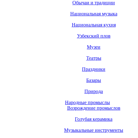
Обычаи и традиции
Национальная музыка
Национальная кухня
Узбекский плов
Музеи
Театры
Праздники
Базары
Природа
Народные промыслы
Возрождение промыслов
Голубая керамика
Музыкальные инструменты